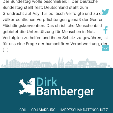
Der Bundestag wolle beschließen: I. Der Deutsche
Bundestag stellt fest: Deutschland steht zum
Grundrecht auf Asyl für politisch Verfolgte und zu den
völkerrechtlichen Verpflichtungen gemäß der Genfer
Flüchtlingskonvention. Das christliche Menschenbild
gebietet die Unterstützung für Menschen in Not.
Verfolgten zu helfen und ihnen Schutz zu gewähren, ist
für uns eine Frage der humanitären Verantwortung, der
[…]
CDU
CDU MARBURG
IMPRESSUM/ DATENSCHUTZ