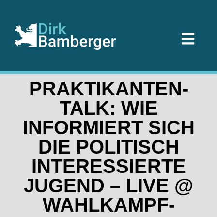
PRAKTIKANTEN-
TALK: WIE
INFORMIERT SICH
DIE POLITISCH
INTERESSIERTE
JUGEND – LIVE @
WAHLKAMPF-