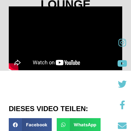
LOUNGE
März 1, 2021
DIESES VIDEO TEILEN:
Facebook
WhatsApp