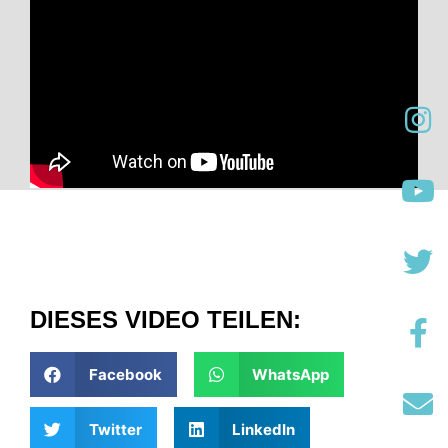
DIESES VIDEO TEILEN:
Facebook
WhatsApp
Twitter
LinkedIn