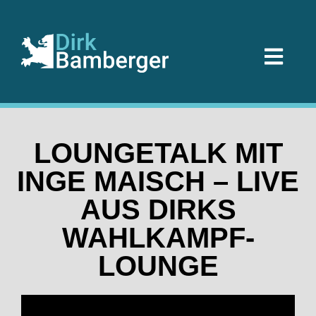
LOUNGETALK MIT
INGE MAISCH – LIVE
AUS DIRKS
WAHLKAMPF-
LOUNGE
Februar 17, 2021