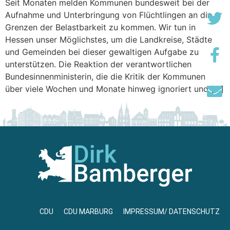
Seit Monaten melden Kommunen bundesweit bei der
Aufnahme und Unterbringung von Flüchtlingen an die
Grenzen der Belastbarkeit zu kommen. Wir tun in
Hessen unser Möglichstes, um die Landkreise, Städte
und Gemeinden bei dieser gewaltigen Aufgabe zu
unterstützen. Die Reaktion der verantwortlichen
Bundesinnenministerin, die die Kritik der Kommunen
über viele Wochen und Monate hinweg ignoriert und […]
CDU
CDU MARBURG
IMPRESSUM/ DATENSCHUTZ