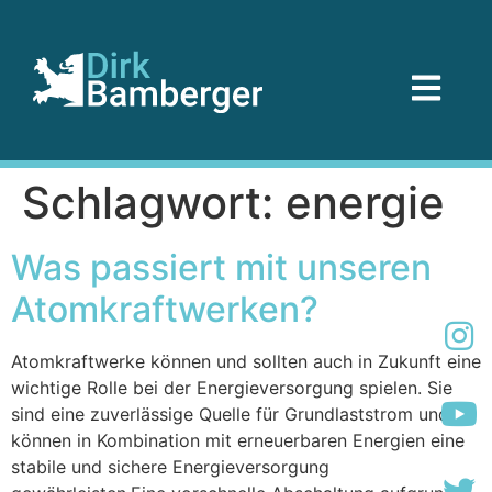
Schlagwort:
energie
Was passiert mit unseren
Atomkraftwerken?
Atomkraftwerke können und sollten auch in Zukunft eine
wichtige Rolle bei der Energieversorgung spielen. Sie
sind eine zuverlässige Quelle für Grundlaststrom und
können in Kombination mit erneuerbaren Energien eine
stabile und sichere Energieversorgung