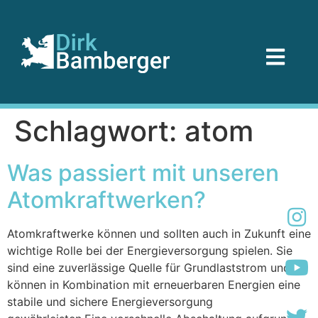
Schlagwort:
atom
Was passiert mit unseren
Atomkraftwerken?
Atomkraftwerke können und sollten auch in Zukunft eine
wichtige Rolle bei der Energieversorgung spielen. Sie
sind eine zuverlässige Quelle für Grundlaststrom und
können in Kombination mit erneuerbaren Energien eine
stabile und sichere Energieversorgung