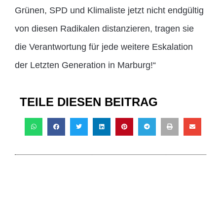
Grünen, SPD und Klimaliste jetzt nicht endgültig
von diesen Radikalen distanzieren, tragen sie
die Verantwortung für jede weitere Eskalation
der Letzten Generation in Marburg!“
TEILE DIESEN BEITRAG