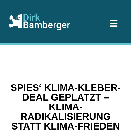
SPIES‘ KLIMA-KLEBER-
DEAL GEPLATZT –
KLIMA-
RADIKALISIERUNG
STATT KLIMA-FRIEDEN