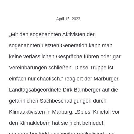
April 13, 2023
„Mit den sogenannten Aktivisten der
sogenannten Letzten Generation kann man
keine verlässlichen Gespräche führen oder gar
Vereinbarungen schließen. Diese Truppe ist
einfach nur chaotisch.“ reagiert der Marburger
Landtagsabgeordnete Dirk Bamberger auf die
gefährlichen Sachbeschädigungen durch
Klimaaktivisten in Marburg. „Spies‘ Kniefall vor
den Klimaklebern hat sie nicht befriedet,