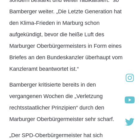
sondern bestärkt und weiter radikalisiert.“ so
Bamberger weiter. „Die Letzte Generation hat
den Klima-Frieden in Marburg schon
aufgekündigt, bevor die heiße Luft des
Marburger Oberbürgermeisters in Form eines
Briefes an den Bundeskanzler überhaupt vom
Kanzleramt beantwortet ist.“
Bamberger kritisierte bereits in den
vergangenen Wochen die „Verletzung
rechtsstaatlicher Prinzipien“ durch den
Marburger Oberbürgermeister sehr scharf.
„Der SPD-Oberbürgermeister hat sich