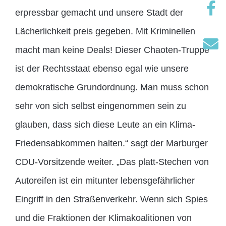
erpressbar gemacht und unsere Stadt der
Lächerlichkeit preis gegeben. Mit Kriminellen
macht man keine Deals! Dieser Chaoten-Truppe
ist der Rechtsstaat ebenso egal wie unsere
demokratische Grundordnung. Man muss schon
sehr von sich selbst eingenommen sein zu
glauben, dass sich diese Leute an ein Klima-
Friedensabkommen halten.“ sagt der Marburger
CDU-Vorsitzende weiter. „Das platt-Stechen von
Autoreifen ist ein mitunter lebensgefährlicher
Eingriff in den Straßenverkehr. Wenn sich Spies
und die Fraktionen der Klimakoalitionen von