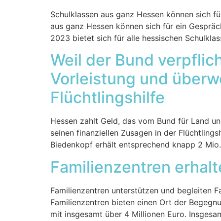
Schulklassen aus ganz Hessen können sich fü
aus ganz Hessen können sich für ein Gesprä
2023 bietet sich für alle hessischen Schulkla
Weil der Bund verpflic
Vorleistung und überw
Flüchtlingshilfe
Hessen zahlt Geld, das vom Bund für Land un
seinen finanziellen Zusagen in der Flüchtlin
Biedenkopf erhält entsprechend knapp 2 Mio.
Familienzentren erhalt
Familienzentren unterstützen und begleiten Fa
Familienzentren bieten einen Ort der Begegnu
mit insgesamt über 4 Millionen Euro. Insgesam