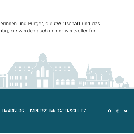
gerinnen und Bürger, die #Wirtschaft und das
tig, sie werden auch immer wertvoller für
DU MARBURG
IMPRESSUM/ DATENSCHUTZ